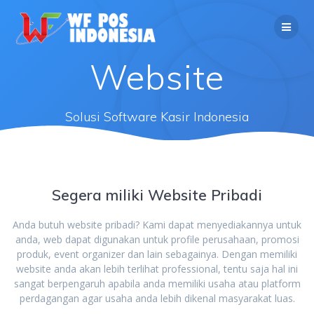
Website
Solusi Software Kasir Indonesia
Segera miliki Website Pribadi
Anda butuh website pribadi? Kami dapat menyediakannya untuk
anda, web dapat digunakan untuk profile perusahaan, promosi
produk, event organizer dan lain sebagainya. Dengan memiliki
website anda akan lebih terlihat professional, tentu saja hal ini
sangat berpengaruh apabila anda memiliki usaha atau platform
perdagangan agar usaha anda lebih dikenal masyarakat luas.