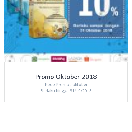
Promo Oktober 2018
Kode Promo : oktober
Berlaku hingga 31/10/2018